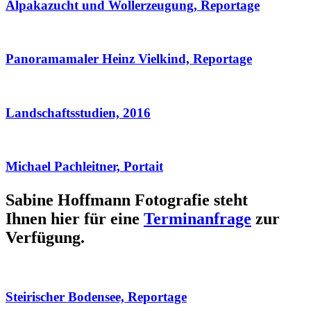
Alpakazucht und Wollerzeugung, Reportage
Panoramamaler Heinz Vielkind, Reportage
Landschaftsstudien, 2016
Michael Pachleitner, Portait
Sabine Hoffmann Fotografie steht
Ihnen hier für eine
Terminanfrage
zur
Verfügung.
Steirischer Bodensee, Reportage