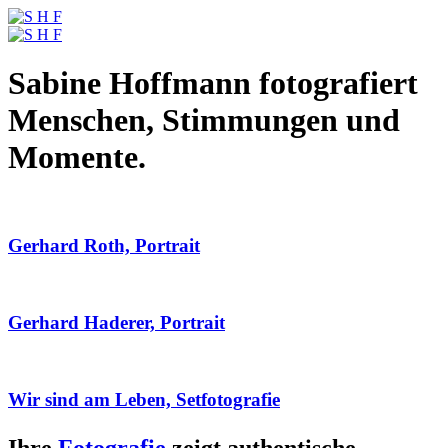
Sabine Hoffmann fotografiert
Menschen, Stimmungen und
Momente.
Gerhard Roth, Portrait
Gerhard Haderer, Portrait
Wir sind am Leben, Setfotografie