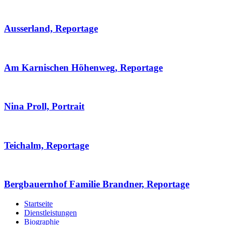
Ausserland, Reportage
Am Karnischen Höhenweg, Reportage
Nina Proll, Portrait
Teichalm, Reportage
Bergbauernhof Familie Brandner, Reportage
Startseite
Dienstleistungen
Biographie