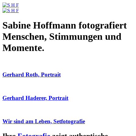
Sabine Hoffmann fotografiert
Menschen, Stimmungen und
Momente.
Gerhard Roth, Portrait
Gerhard Haderer, Portrait
Wir sind am Leben, Setfotografie