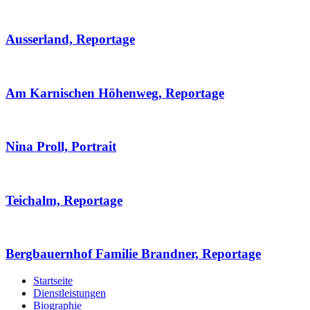
Ausserland, Reportage
Am Karnischen Höhenweg, Reportage
Nina Proll, Portrait
Teichalm, Reportage
Bergbauernhof Familie Brandner, Reportage
Startseite
Dienstleistungen
Biographie