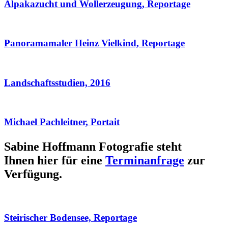
Alpakazucht und Wollerzeugung, Reportage
Panoramamaler Heinz Vielkind, Reportage
Landschaftsstudien, 2016
Michael Pachleitner, Portait
Sabine Hoffmann Fotografie steht
Ihnen hier für eine
Terminanfrage
zur
Verfügung.
Steirischer Bodensee, Reportage