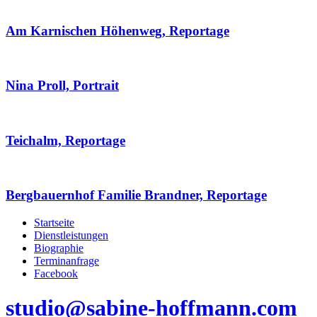
Am Karnischen Höhenweg, Reportage
Nina Proll, Portrait
Teichalm, Reportage
Bergbauernhof Familie Brandner, Reportage
Startseite
Dienstleistungen
Biographie
Terminanfrage
Facebook
studio@sabine-hoffmann.com