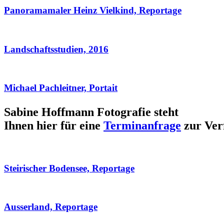
Panoramamaler Heinz Vielkind, Reportage
Landschaftsstudien, 2016
Michael Pachleitner, Portait
Sabine Hoffmann Fotografie steht
Ihnen hier für eine
Terminanfrage
zur Ver
Steirischer Bodensee, Reportage
Ausserland, Reportage