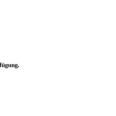
fügung.