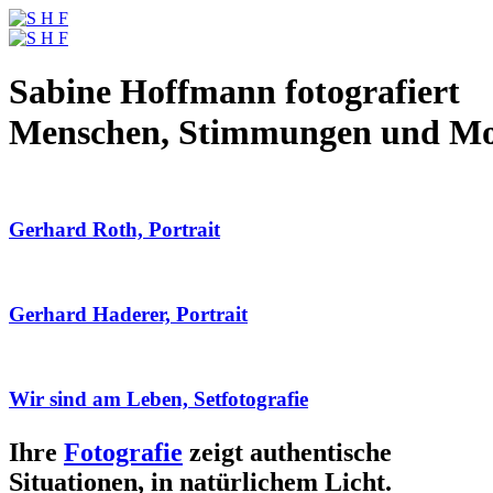
Sabine Hoffmann fotografiert
Menschen, Stimmungen und M
Gerhard Roth, Portrait
Gerhard Haderer, Portrait
Wir sind am Leben, Setfotografie
Ihre
Fotografie
zeigt authentische
Situationen, in natürlichem Licht.