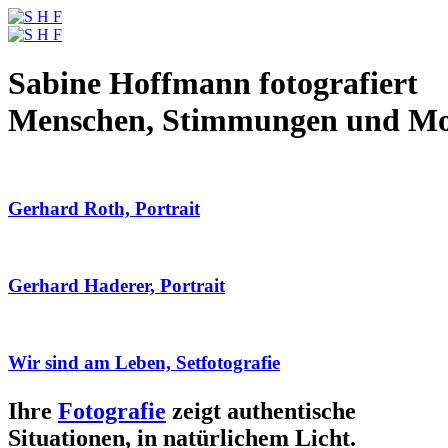
Sabine Hoffmann fotografiert
Menschen, Stimmungen und M
Gerhard Roth, Portrait
Gerhard Haderer, Portrait
Wir sind am Leben, Setfotografie
Ihre
Fotografie
zeigt authentische
Situationen, in natürlichem Licht.