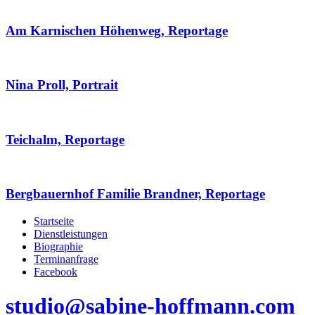
Am Karnischen Höhenweg, Reportage
Nina Proll, Portrait
Teichalm, Reportage
Bergbauernhof Familie Brandner, Reportage
Startseite
Dienstleistungen
Biographie
Terminanfrage
Facebook
studio@sabine-hoffmann.com