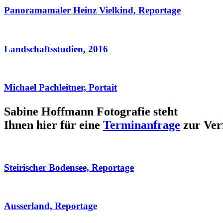
Panoramamaler Heinz Vielkind, Reportage
Landschaftsstudien, 2016
Michael Pachleitner, Portait
Sabine Hoffmann Fotografie steht
Ihnen hier für eine
Terminanfrage
zur Ver
Steirischer Bodensee, Reportage
Ausserland, Reportage