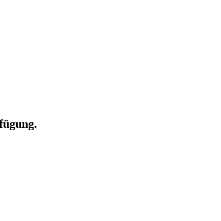
fügung.