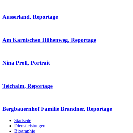
Ausserland, Reportage
Am Karnischen Höhenweg, Reportage
Nina Proll, Portrait
Teichalm, Reportage
Bergbauernhof Familie Brandner, Reportage
Startseite
Dienstleistungen
Biographie