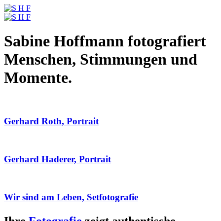
Sabine Hoffmann fotografiert
Menschen, Stimmungen und
Momente.
Gerhard Roth, Portrait
Gerhard Haderer, Portrait
Wir sind am Leben, Setfotografie