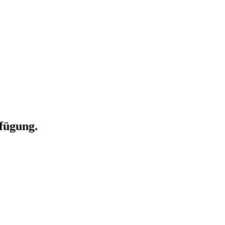
fügung.