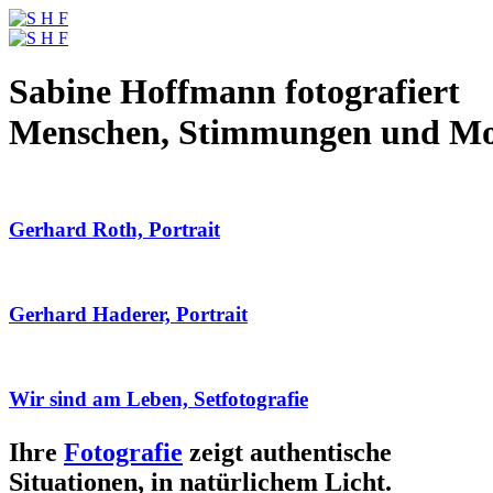
Sabine Hoffmann fotografiert
Menschen, Stimmungen und M
Gerhard Roth, Portrait
Gerhard Haderer, Portrait
Wir sind am Leben, Setfotografie
Ihre
Fotografie
zeigt authentische
Situationen, in natürlichem Licht.