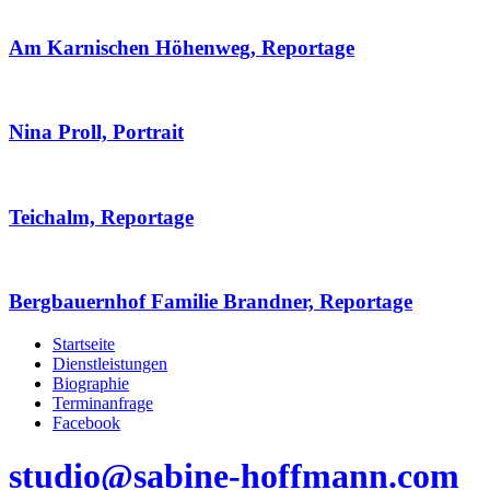
Am Karnischen Höhenweg, Reportage
Nina Proll, Portrait
Teichalm, Reportage
Bergbauernhof Familie Brandner, Reportage
Startseite
Dienstleistungen
Biographie
Terminanfrage
Facebook
studio@sabine-hoffmann.com