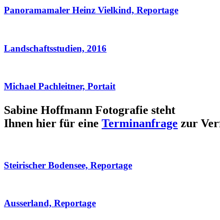
Panoramamaler Heinz Vielkind, Reportage
Landschaftsstudien, 2016
Michael Pachleitner, Portait
Sabine Hoffmann Fotografie steht
Ihnen hier für eine
Terminanfrage
zur Ver
Steirischer Bodensee, Reportage
Ausserland, Reportage