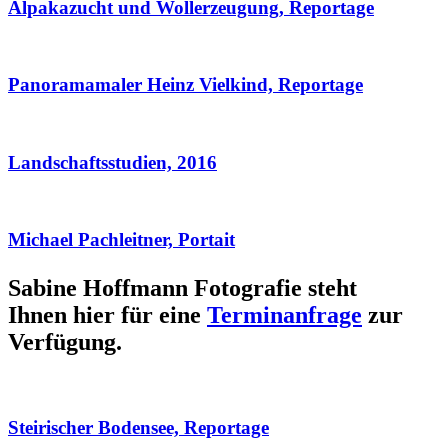
Alpakazucht und Wollerzeugung, Reportage
Panoramamaler Heinz Vielkind, Reportage
Landschaftsstudien, 2016
Michael Pachleitner, Portait
Sabine Hoffmann Fotografie steht
Ihnen hier für eine
Terminanfrage
zur
Verfügung.
Steirischer Bodensee, Reportage