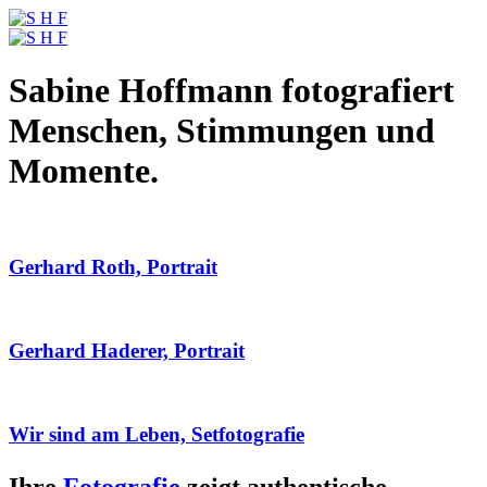
Sabine Hoffmann fotografiert
Menschen, Stimmungen und
Momente.
Gerhard Roth, Portrait
Gerhard Haderer, Portrait
Wir sind am Leben, Setfotografie