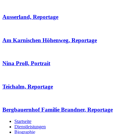
Ausserland, Reportage
Am Karnischen Höhenweg, Reportage
Nina Proll, Portrait
Teichalm, Reportage
Bergbauernhof Familie Brandner, Reportage
Startseite
Dienstleistungen
Biographie