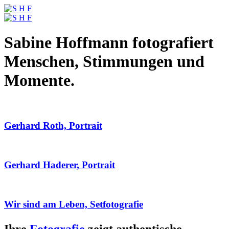
Sabine Hoffmann fotografiert
Menschen, Stimmungen und
Momente.
Gerhard Roth, Portrait
Gerhard Haderer, Portrait
Wir sind am Leben, Setfotografie