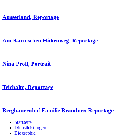
Ausserland, Reportage
Am Karnischen Höhenweg, Reportage
Nina Proll, Portrait
Teichalm, Reportage
Bergbauernhof Familie Brandner, Reportage
Startseite
Dienstleistungen
Biographie