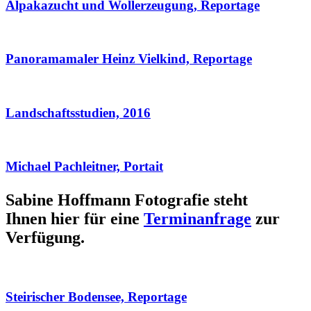
Alpakazucht und Wollerzeugung, Reportage
Panoramamaler Heinz Vielkind, Reportage
Landschaftsstudien, 2016
Michael Pachleitner, Portait
Sabine Hoffmann Fotografie steht
Ihnen hier für eine
Terminanfrage
zur
Verfügung.
Steirischer Bodensee, Reportage