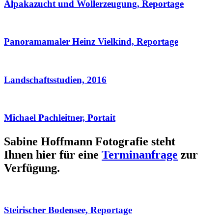
Alpakazucht und Wollerzeugung, Reportage
Panoramamaler Heinz Vielkind, Reportage
Landschaftsstudien, 2016
Michael Pachleitner, Portait
Sabine Hoffmann Fotografie steht
Ihnen hier für eine
Terminanfrage
zur
Verfügung.
Steirischer Bodensee, Reportage