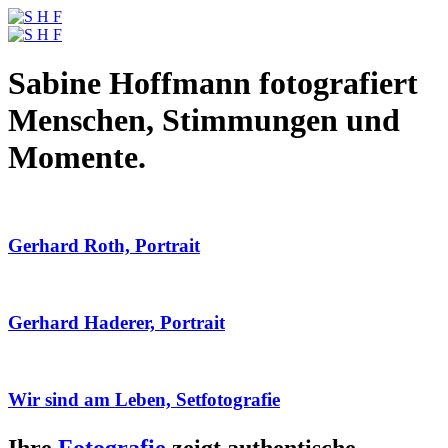
Sabine Hoffmann fotografiert
Menschen, Stimmungen und
Momente.
Gerhard Roth, Portrait
Gerhard Haderer, Portrait
Wir sind am Leben, Setfotografie