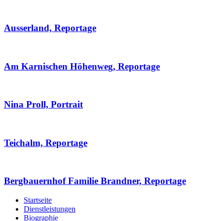
Ausserland, Reportage
Am Karnischen Höhenweg, Reportage
Nina Proll, Portrait
Teichalm, Reportage
Bergbauernhof Familie Brandner, Reportage
Startseite
Dienstleistungen
Biographie