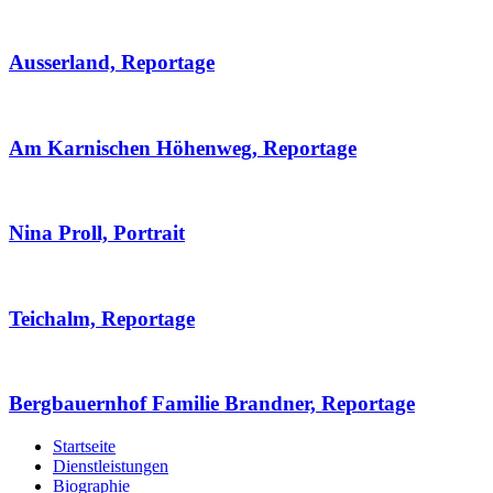
Ausserland, Reportage
Am Karnischen Höhenweg, Reportage
Nina Proll, Portrait
Teichalm, Reportage
Bergbauernhof Familie Brandner, Reportage
Startseite
Dienstleistungen
Biographie