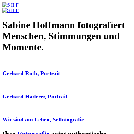
Sabine Hoffmann fotografiert
Menschen, Stimmungen und
Momente.
Gerhard Roth, Portrait
Gerhard Haderer, Portrait
Wir sind am Leben, Setfotografie