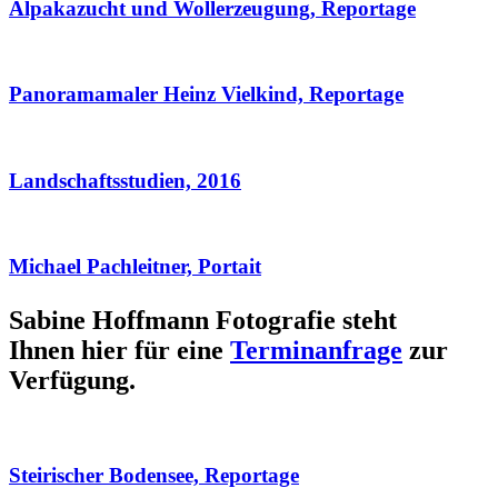
Alpakazucht und Wollerzeugung, Reportage
Panoramamaler Heinz Vielkind, Reportage
Landschaftsstudien, 2016
Michael Pachleitner, Portait
Sabine Hoffmann Fotografie steht
Ihnen hier für eine
Terminanfrage
zur
Verfügung.
Steirischer Bodensee, Reportage