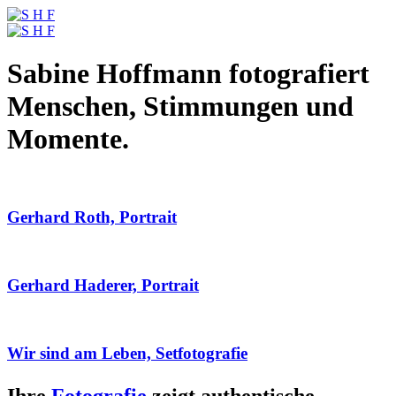
Sabine Hoffmann fotografiert
Menschen, Stimmungen und
Momente.
Gerhard Roth, Portrait
Gerhard Haderer, Portrait
Wir sind am Leben, Setfotografie