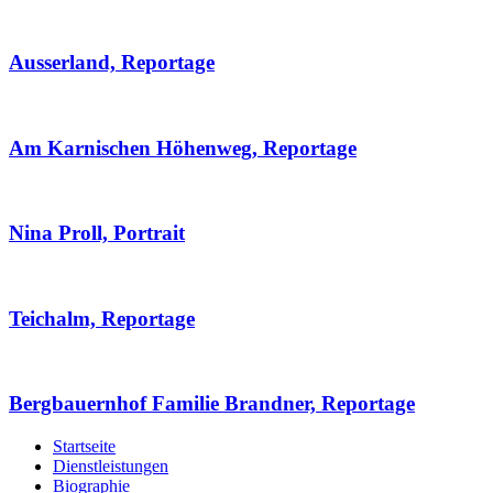
Ausserland, Reportage
Am Karnischen Höhenweg, Reportage
Nina Proll, Portrait
Teichalm, Reportage
Bergbauernhof Familie Brandner, Reportage
Startseite
Dienstleistungen
Biographie