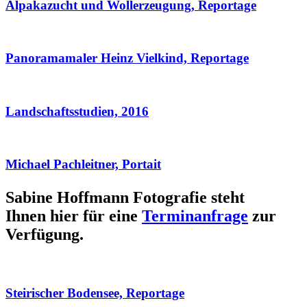
Alpakazucht und Wollerzeugung, Reportage
Panoramamaler Heinz Vielkind, Reportage
Landschaftsstudien, 2016
Michael Pachleitner, Portait
Sabine Hoffmann Fotografie steht
Ihnen hier für eine
Terminanfrage
zur
Verfügung.
Steirischer Bodensee, Reportage