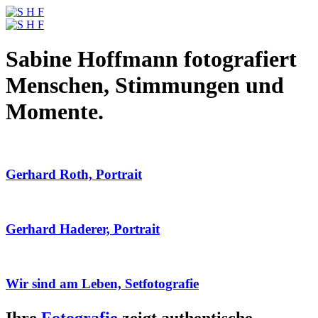
Sabine Hoffmann fotografiert
Menschen, Stimmungen und
Momente.
Gerhard Roth, Portrait
Gerhard Haderer, Portrait
Wir sind am Leben, Setfotografie