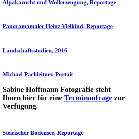
Alpakazucht und Wollerzeugung, Reportage
Panoramamaler Heinz Vielkind, Reportage
Landschaftsstudien, 2016
Michael Pachleitner, Portait
Sabine Hoffmann Fotografie steht
Ihnen hier für eine
Terminanfrage
zur
Verfügung.
Steirischer Bodensee, Reportage