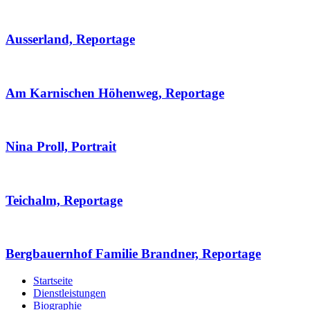
Ausserland, Reportage
Am Karnischen Höhenweg, Reportage
Nina Proll, Portrait
Teichalm, Reportage
Bergbauernhof Familie Brandner, Reportage
Startseite
Dienstleistungen
Biographie