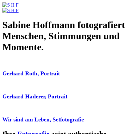
Sabine Hoffmann fotografiert
Menschen, Stimmungen und
Momente.
Gerhard Roth, Portrait
Gerhard Haderer, Portrait
Wir sind am Leben, Setfotografie