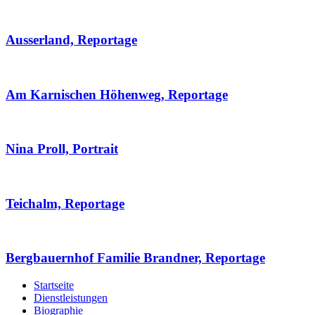
Ausserland, Reportage
Am Karnischen Höhenweg, Reportage
Nina Proll, Portrait
Teichalm, Reportage
Bergbauernhof Familie Brandner, Reportage
Startseite
Dienstleistungen
Biographie