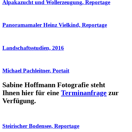
Alpakazucht und Wollerzeugung, Reportage
Panoramamaler Heinz Vielkind, Reportage
Landschaftsstudien, 2016
Michael Pachleitner, Portait
Sabine Hoffmann Fotografie steht
Ihnen hier für eine
Terminanfrage
zur
Verfügung.
Steirischer Bodensee, Reportage