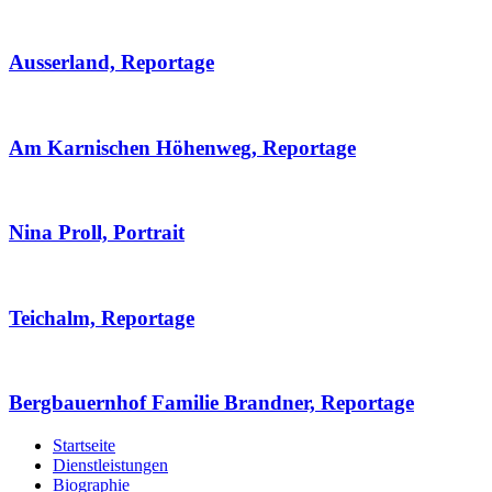
Ausserland, Reportage
Am Karnischen Höhenweg, Reportage
Nina Proll, Portrait
Teichalm, Reportage
Bergbauernhof Familie Brandner, Reportage
Startseite
Dienstleistungen
Biographie