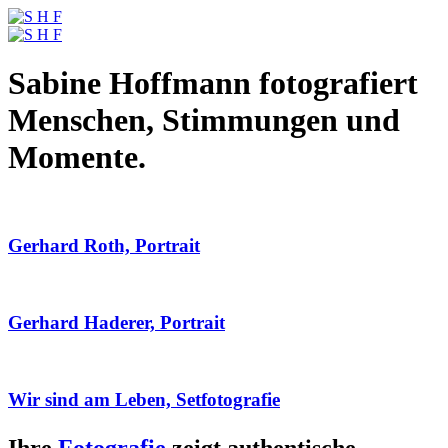
Sabine Hoffmann fotografiert
Menschen, Stimmungen und
Momente.
Gerhard Roth, Portrait
Gerhard Haderer, Portrait
Wir sind am Leben, Setfotografie