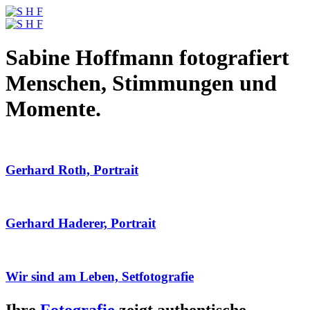
Sabine Hoffmann fotografiert
Menschen, Stimmungen und
Momente.
Gerhard Roth, Portrait
Gerhard Haderer, Portrait
Wir sind am Leben, Setfotografie