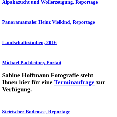
Alpakazucht und Wollerzeugung, Reportage
Panoramamaler Heinz Vielkind, Reportage
Landschaftsstudien, 2016
Michael Pachleitner, Portait
Sabine Hoffmann Fotografie steht
Ihnen hier für eine
Terminanfrage
zur
Verfügung.
Steirischer Bodensee, Reportage