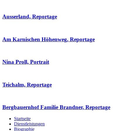
Ausserland, Reportage
Am Karnischen Höhenweg, Reportage
Nina Proll, Portrait
Teichalm, Reportage
Bergbauernhof Familie Brandner, Reportage
Startseite
Dienstleistungen
Biographie