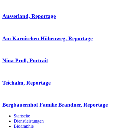
Ausserland, Reportage
Am Karnischen Höhenweg, Reportage
Nina Proll, Portrait
Teichalm, Reportage
Bergbauernhof Familie Brandner, Reportage
Startseite
Dienstleistungen
Biographie