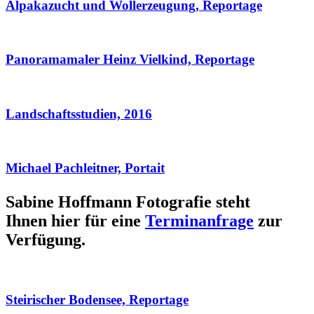
Alpakazucht und Wollerzeugung, Reportage
Panoramamaler Heinz Vielkind, Reportage
Landschaftsstudien, 2016
Michael Pachleitner, Portait
Sabine Hoffmann Fotografie steht
Ihnen hier für eine
Terminanfrage
zur
Verfügung.
Steirischer Bodensee, Reportage