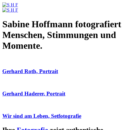
Sabine Hoffmann fotografiert
Menschen, Stimmungen und
Momente.
Gerhard Roth, Portrait
Gerhard Haderer, Portrait
Wir sind am Leben, Setfotografie