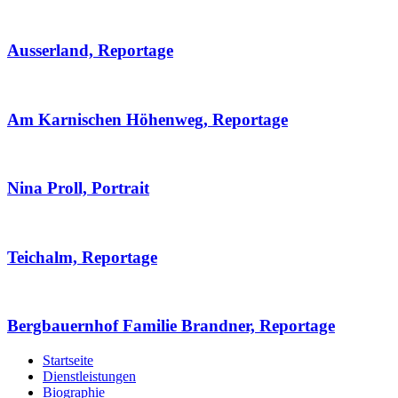
Ausserland, Reportage
Am Karnischen Höhenweg, Reportage
Nina Proll, Portrait
Teichalm, Reportage
Bergbauernhof Familie Brandner, Reportage
Startseite
Dienstleistungen
Biographie