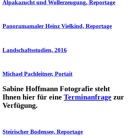
Alpakazucht und Wollerzeugung, Reportage
Panoramamaler Heinz Vielkind, Reportage
Landschaftsstudien, 2016
Michael Pachleitner, Portait
Sabine Hoffmann Fotografie steht
Ihnen hier für eine
Terminanfrage
zur
Verfügung.
Steirischer Bodensee, Reportage