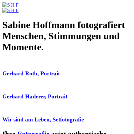
Sabine Hoffmann fotografiert
Menschen, Stimmungen und
Momente.
Gerhard Roth, Portrait
Gerhard Haderer, Portrait
Wir sind am Leben, Setfotografie