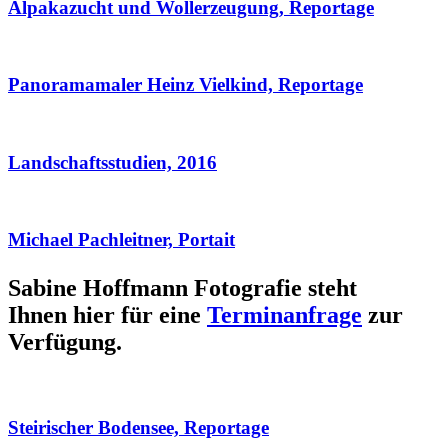
Alpakazucht und Wollerzeugung, Reportage
Panoramamaler Heinz Vielkind, Reportage
Landschaftsstudien, 2016
Michael Pachleitner, Portait
Sabine Hoffmann Fotografie steht
Ihnen hier für eine
Terminanfrage
zur
Verfügung.
Steirischer Bodensee, Reportage