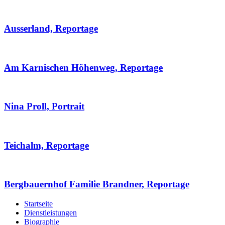
Ausserland, Reportage
Am Karnischen Höhenweg, Reportage
Nina Proll, Portrait
Teichalm, Reportage
Bergbauernhof Familie Brandner, Reportage
Startseite
Dienstleistungen
Biographie