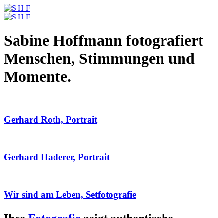
Sabine Hoffmann fotografiert
Menschen, Stimmungen und
Momente.
Gerhard Roth, Portrait
Gerhard Haderer, Portrait
Wir sind am Leben, Setfotografie