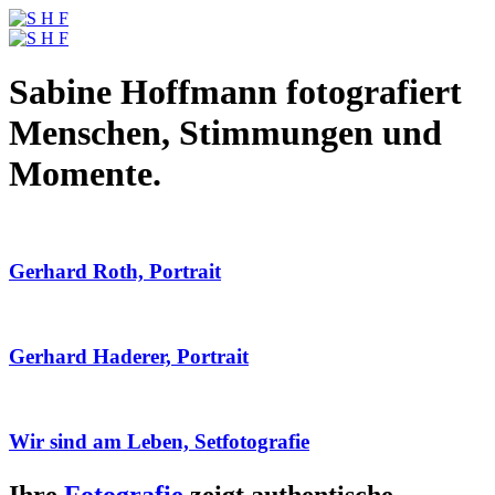
Sabine Hoffmann fotografiert
Menschen, Stimmungen und
Momente.
Gerhard Roth, Portrait
Gerhard Haderer, Portrait
Wir sind am Leben, Setfotografie