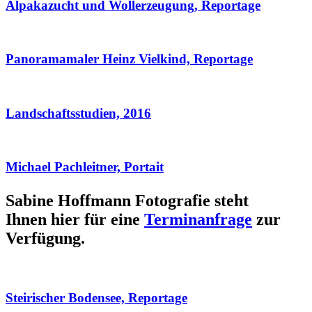
Alpakazucht und Wollerzeugung, Reportage
Panoramamaler Heinz Vielkind, Reportage
Landschaftsstudien, 2016
Michael Pachleitner, Portait
Sabine Hoffmann Fotografie steht
Ihnen hier für eine
Terminanfrage
zur
Verfügung.
Steirischer Bodensee, Reportage