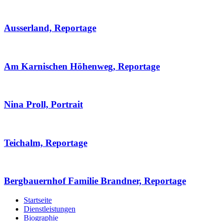
Ausserland, Reportage
Am Karnischen Höhenweg, Reportage
Nina Proll, Portrait
Teichalm, Reportage
Bergbauernhof Familie Brandner, Reportage
Startseite
Dienstleistungen
Biographie