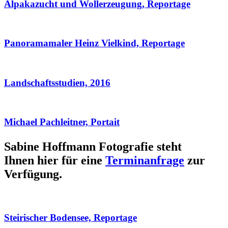
Alpakazucht und Wollerzeugung, Reportage
Panoramamaler Heinz Vielkind, Reportage
Landschaftsstudien, 2016
Michael Pachleitner, Portait
Sabine Hoffmann Fotografie steht
Ihnen hier für eine
Terminanfrage
zur
Verfügung.
Steirischer Bodensee, Reportage