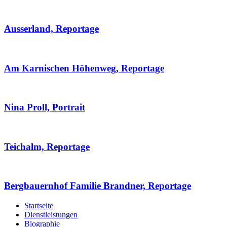
Ausserland, Reportage
Am Karnischen Höhenweg, Reportage
Nina Proll, Portrait
Teichalm, Reportage
Bergbauernhof Familie Brandner, Reportage
Startseite
Dienstleistungen
Biographie