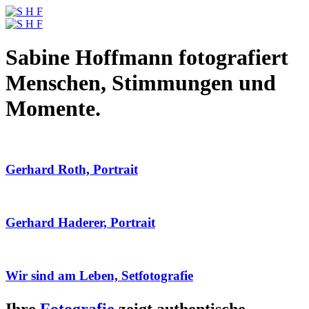
Sabine Hoffmann fotografiert
Menschen, Stimmungen und
Momente.
Gerhard Roth, Portrait
Gerhard Haderer, Portrait
Wir sind am Leben, Setfotografie