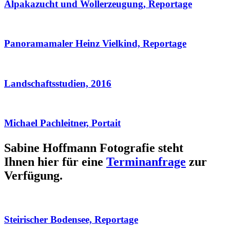
Alpakazucht und Wollerzeugung, Reportage
Panoramamaler Heinz Vielkind, Reportage
Landschaftsstudien, 2016
Michael Pachleitner, Portait
Sabine Hoffmann Fotografie steht
Ihnen hier für eine
Terminanfrage
zur
Verfügung.
Steirischer Bodensee, Reportage