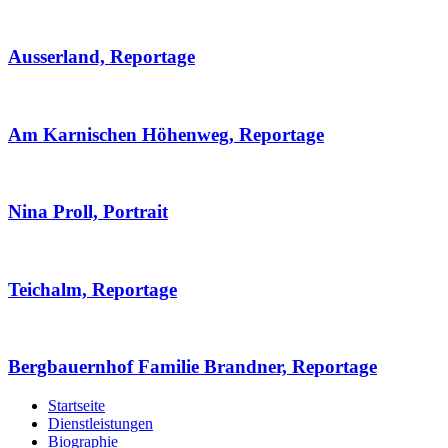
Ausserland, Reportage
Am Karnischen Höhenweg, Reportage
Nina Proll, Portrait
Teichalm, Reportage
Bergbauernhof Familie Brandner, Reportage
Startseite
Dienstleistungen
Biographie