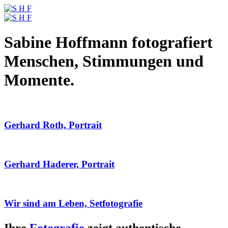
Sabine Hoffmann fotografiert
Menschen, Stimmungen und
Momente.
Gerhard Roth, Portrait
Gerhard Haderer, Portrait
Wir sind am Leben, Setfotografie