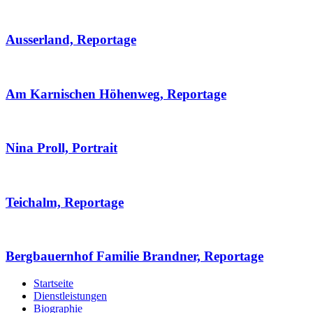
Ausserland, Reportage
Am Karnischen Höhenweg, Reportage
Nina Proll, Portrait
Teichalm, Reportage
Bergbauernhof Familie Brandner, Reportage
Startseite
Dienstleistungen
Biographie