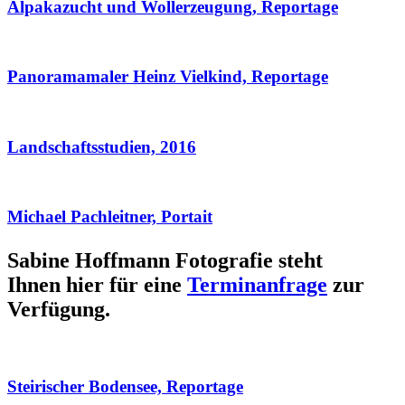
Alpakazucht und Wollerzeugung, Reportage
Panoramamaler Heinz Vielkind, Reportage
Landschaftsstudien, 2016
Michael Pachleitner, Portait
Sabine Hoffmann Fotografie steht
Ihnen hier für eine
Terminanfrage
zur
Verfügung.
Steirischer Bodensee, Reportage