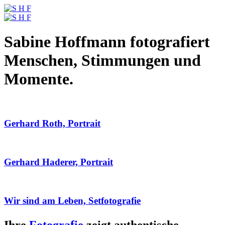
Sabine Hoffmann fotografiert
Menschen, Stimmungen und
Momente.
Gerhard Roth, Portrait
Gerhard Haderer, Portrait
Wir sind am Leben, Setfotografie