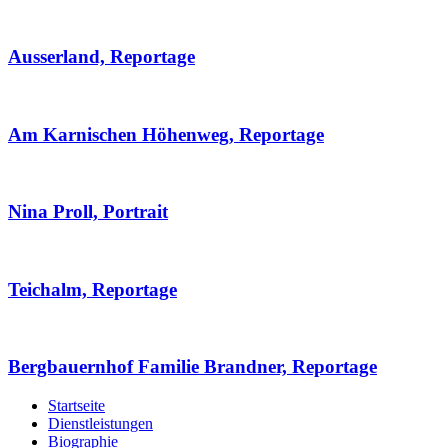
Ausserland, Reportage
Am Karnischen Höhenweg, Reportage
Nina Proll, Portrait
Teichalm, Reportage
Bergbauernhof Familie Brandner, Reportage
Startseite
Dienstleistungen
Biographie