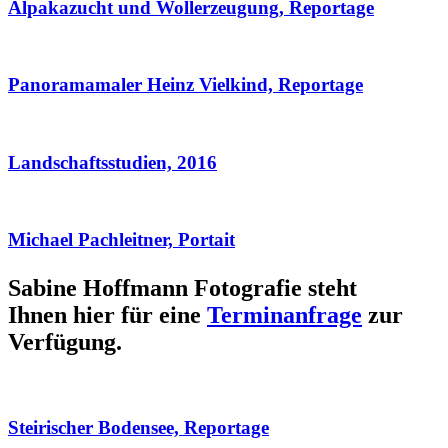
Alpakazucht und Wollerzeugung, Reportage
Panoramamaler Heinz Vielkind, Reportage
Landschaftsstudien, 2016
Michael Pachleitner, Portait
Sabine Hoffmann Fotografie steht
Ihnen hier für eine
Terminanfrage
zur
Verfügung.
Steirischer Bodensee, Reportage