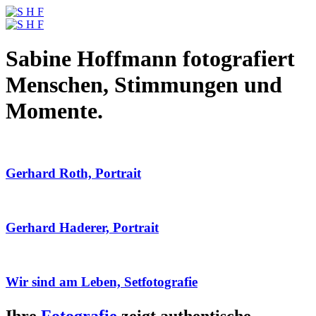
Sabine Hoffmann fotografiert
Menschen, Stimmungen und
Momente.
Gerhard Roth, Portrait
Gerhard Haderer, Portrait
Wir sind am Leben, Setfotografie