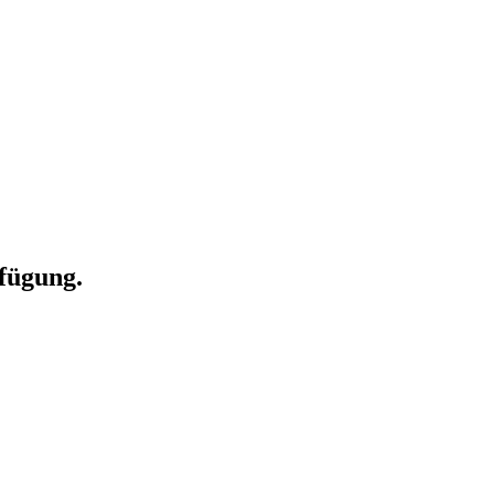
fügung.