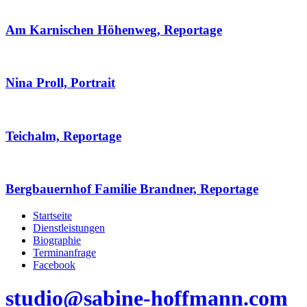
Am Karnischen Höhenweg, Reportage
Nina Proll, Portrait
Teichalm, Reportage
Bergbauernhof Familie Brandner, Reportage
Startseite
Dienstleistungen
Biographie
Terminanfrage
Facebook
studio@sabine-hoffmann.com