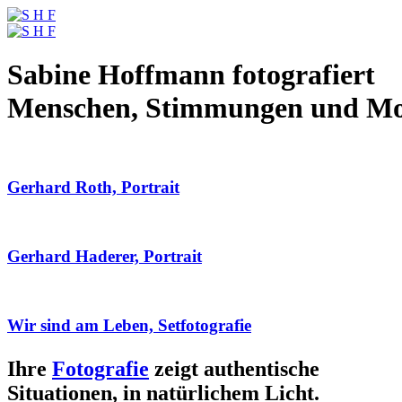
Sabine Hoffmann fotografiert
Menschen, Stimmungen und M
Gerhard Roth, Portrait
Gerhard Haderer, Portrait
Wir sind am Leben, Setfotografie
Ihre
Fotografie
zeigt authentische
Situationen, in natürlichem Licht.