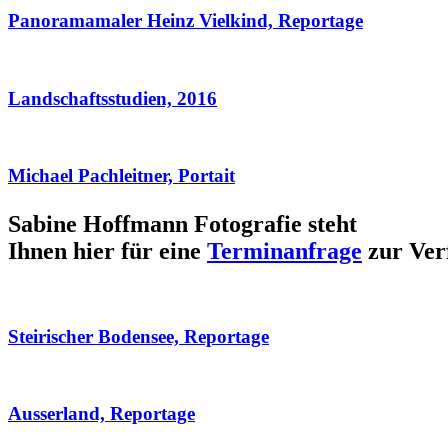
Panoramamaler Heinz Vielkind, Reportage
Landschaftsstudien, 2016
Michael Pachleitner, Portait
Sabine Hoffmann Fotografie steht
Ihnen hier für eine
Terminanfrage
zur Ver
Steirischer Bodensee, Reportage
Ausserland, Reportage