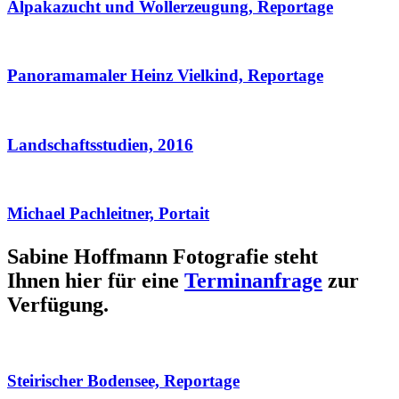
Alpakazucht und Wollerzeugung, Reportage
Panoramamaler Heinz Vielkind, Reportage
Landschaftsstudien, 2016
Michael Pachleitner, Portait
Sabine Hoffmann Fotografie steht
Ihnen hier für eine
Terminanfrage
zur
Verfügung.
Steirischer Bodensee, Reportage