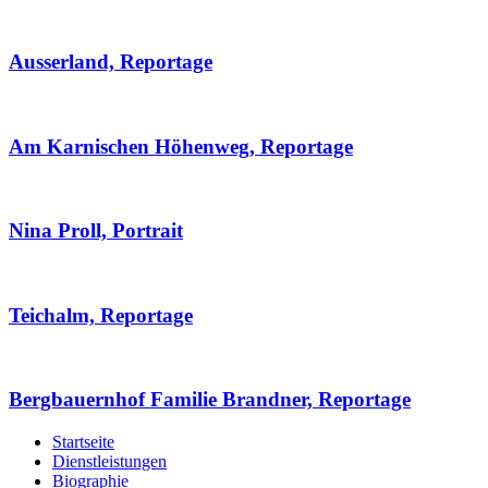
Ausserland, Reportage
Am Karnischen Höhenweg, Reportage
Nina Proll, Portrait
Teichalm, Reportage
Bergbauernhof Familie Brandner, Reportage
Startseite
Dienstleistungen
Biographie