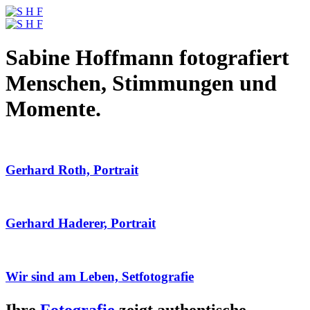
Sabine Hoffmann fotografiert
Menschen, Stimmungen und
Momente.
Gerhard Roth, Portrait
Gerhard Haderer, Portrait
Wir sind am Leben, Setfotografie