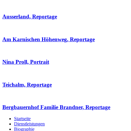
Ausserland, Reportage
Am Karnischen Höhenweg, Reportage
Nina Proll, Portrait
Teichalm, Reportage
Bergbauernhof Familie Brandner, Reportage
Startseite
Dienstleistungen
Biographie