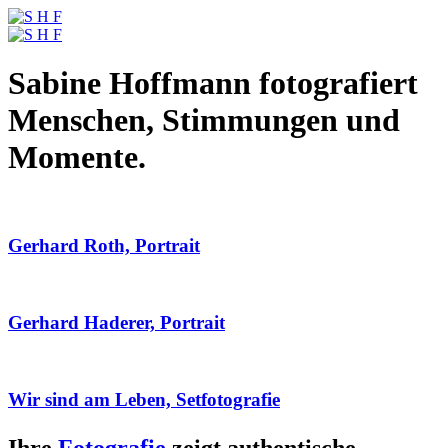
Sabine Hoffmann fotografiert
Menschen, Stimmungen und
Momente.
Gerhard Roth, Portrait
Gerhard Haderer, Portrait
Wir sind am Leben, Setfotografie