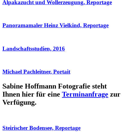
Alpakazucht und Wollerzeugung, Reportage
Panoramamaler Heinz Vielkind, Reportage
Landschaftsstudien, 2016
Michael Pachleitner, Portait
Sabine Hoffmann Fotografie steht
Ihnen hier für eine
Terminanfrage
zur
Verfügung.
Steirischer Bodensee, Reportage