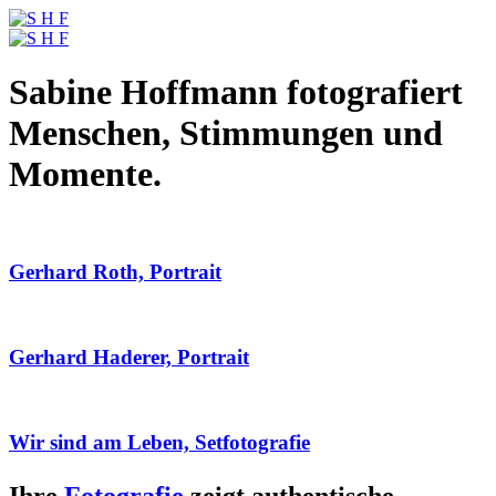
Sabine Hoffmann fotografiert
Menschen, Stimmungen und
Momente.
Gerhard Roth, Portrait
Gerhard Haderer, Portrait
Wir sind am Leben, Setfotografie