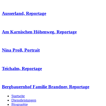
Ausserland, Reportage
Am Karnischen Höhenweg, Reportage
Nina Proll, Portrait
Teichalm, Reportage
Bergbauernhof Familie Brandner, Reportage
Startseite
Dienstleistungen
Biographie