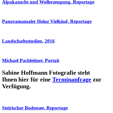
Alpakazucht und Wollerzeugung, Reportage
Panoramamaler Heinz Vielkind, Reportage
Landschaftsstudien, 2016
Michael Pachleitner, Portait
Sabine Hoffmann Fotografie steht
Ihnen hier für eine
Terminanfrage
zur
Verfügung.
Steirischer Bodensee, Reportage