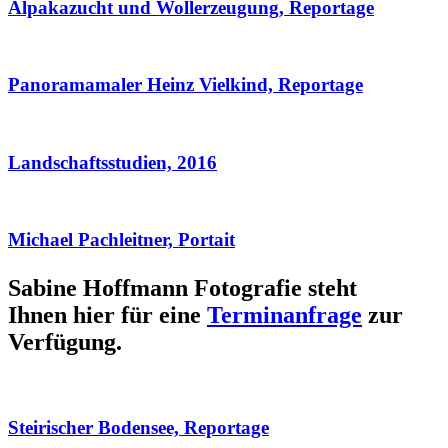
Alpakazucht und Wollerzeugung, Reportage
Panoramamaler Heinz Vielkind, Reportage
Landschaftsstudien, 2016
Michael Pachleitner, Portait
Sabine Hoffmann Fotografie steht
Ihnen hier für eine
Terminanfrage
zur
Verfügung.
Steirischer Bodensee, Reportage