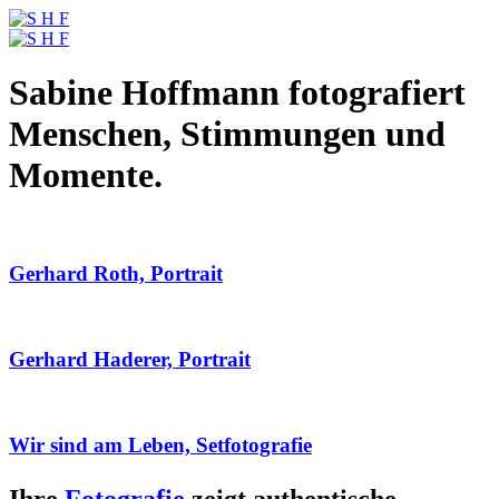
Sabine Hoffmann fotografiert
Menschen, Stimmungen und
Momente.
Gerhard Roth, Portrait
Gerhard Haderer, Portrait
Wir sind am Leben, Setfotografie