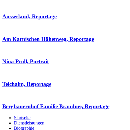
Ausserland, Reportage
Am Karnischen Höhenweg, Reportage
Nina Proll, Portrait
Teichalm, Reportage
Bergbauernhof Familie Brandner, Reportage
Startseite
Dienstleistungen
Biographie