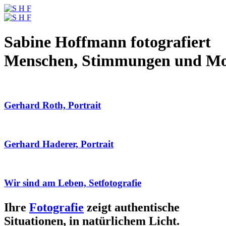
Sabine Hoffmann fotografiert
Menschen, Stimmungen und M
Gerhard Roth, Portrait
Gerhard Haderer, Portrait
Wir sind am Leben, Setfotografie
Ihre
Fotografie
zeigt authentische
Situationen, in natürlichem Licht.