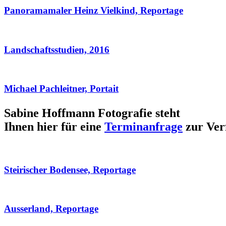
Panoramamaler Heinz Vielkind, Reportage
Landschaftsstudien, 2016
Michael Pachleitner, Portait
Sabine Hoffmann Fotografie steht
Ihnen hier für eine
Terminanfrage
zur Ver
Steirischer Bodensee, Reportage
Ausserland, Reportage