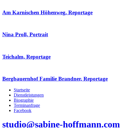
Am Karnischen Höhenweg, Reportage
Nina Proll, Portrait
Teichalm, Reportage
Bergbauernhof Familie Brandner, Reportage
Startseite
Dienstleistungen
Biographie
Terminanfrage
Facebook
studio@sabine-hoffmann.com