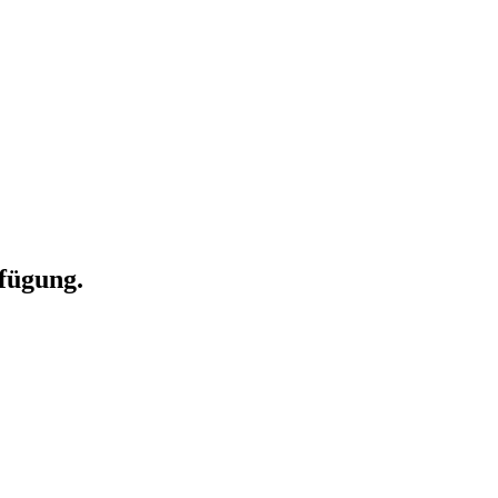
fügung.