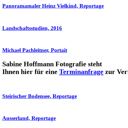
Panoramamaler Heinz Vielkind, Reportage
Landschaftsstudien, 2016
Michael Pachleitner, Portait
Sabine Hoffmann Fotografie steht
Ihnen hier für eine
Terminanfrage
zur Ver
Steirischer Bodensee, Reportage
Ausserland, Reportage