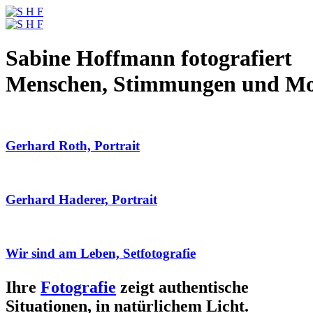
Sabine Hoffmann fotografiert
Menschen, Stimmungen und M
Gerhard Roth, Portrait
Gerhard Haderer, Portrait
Wir sind am Leben, Setfotografie
Ihre
Fotografie
zeigt authentische
Situationen, in natürlichem Licht.