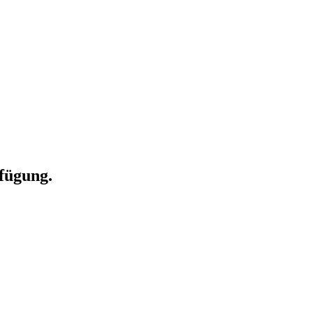
fügung.