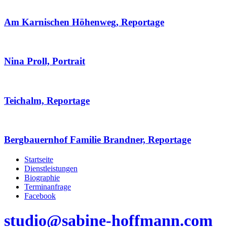
Am Karnischen Höhenweg, Reportage
Nina Proll, Portrait
Teichalm, Reportage
Bergbauernhof Familie Brandner, Reportage
Startseite
Dienstleistungen
Biographie
Terminanfrage
Facebook
studio@sabine-hoffmann.com