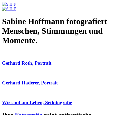
Sabine Hoffmann fotografiert
Menschen, Stimmungen und
Momente.
Gerhard Roth, Portrait
Gerhard Haderer, Portrait
Wir sind am Leben, Setfotografie