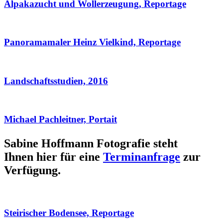
Alpakazucht und Wollerzeugung, Reportage
Panoramamaler Heinz Vielkind, Reportage
Landschaftsstudien, 2016
Michael Pachleitner, Portait
Sabine Hoffmann Fotografie steht
Ihnen hier für eine
Terminanfrage
zur
Verfügung.
Steirischer Bodensee, Reportage