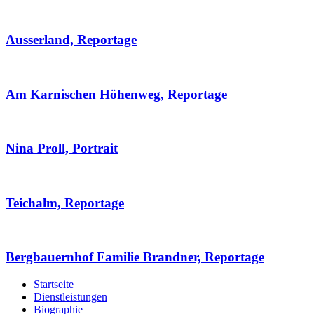
Ausserland, Reportage
Am Karnischen Höhenweg, Reportage
Nina Proll, Portrait
Teichalm, Reportage
Bergbauernhof Familie Brandner, Reportage
Startseite
Dienstleistungen
Biographie