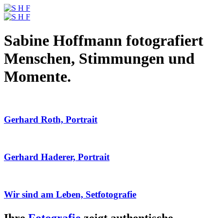
Sabine Hoffmann fotografiert
Menschen, Stimmungen und
Momente.
Gerhard Roth, Portrait
Gerhard Haderer, Portrait
Wir sind am Leben, Setfotografie