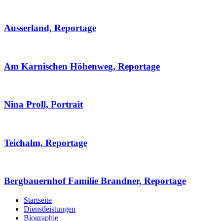
Ausserland, Reportage
Am Karnischen Höhenweg, Reportage
Nina Proll, Portrait
Teichalm, Reportage
Bergbauernhof Familie Brandner, Reportage
Startseite
Dienstleistungen
Biographie