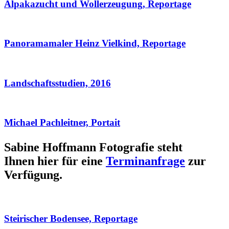
Alpakazucht und Wollerzeugung, Reportage
Panoramamaler Heinz Vielkind, Reportage
Landschaftsstudien, 2016
Michael Pachleitner, Portait
Sabine Hoffmann Fotografie steht
Ihnen hier für eine
Terminanfrage
zur
Verfügung.
Steirischer Bodensee, Reportage