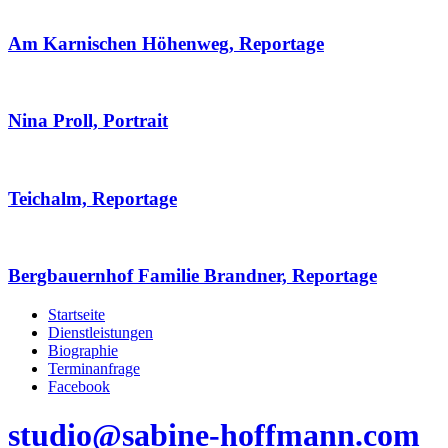
Am Karnischen Höhenweg, Reportage
Nina Proll, Portrait
Teichalm, Reportage
Bergbauernhof Familie Brandner, Reportage
Startseite
Dienstleistungen
Biographie
Terminanfrage
Facebook
studio@sabine-hoffmann.com