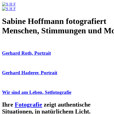
Sabine Hoffmann fotografiert
Menschen, Stimmungen und M
Gerhard Roth, Portrait
Gerhard Haderer, Portrait
Wir sind am Leben, Setfotografie
Ihre
Fotografie
zeigt authentische
Situationen, in natürlichem Licht.