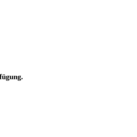
fügung.