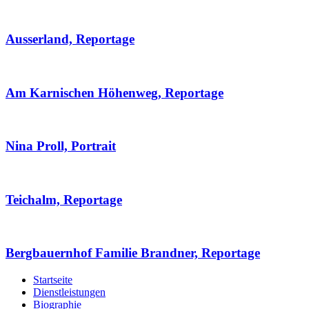
Ausserland, Reportage
Am Karnischen Höhenweg, Reportage
Nina Proll, Portrait
Teichalm, Reportage
Bergbauernhof Familie Brandner, Reportage
Startseite
Dienstleistungen
Biographie