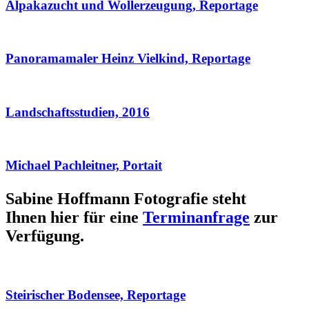
Alpakazucht und Wollerzeugung, Reportage
Panoramamaler Heinz Vielkind, Reportage
Landschaftsstudien, 2016
Michael Pachleitner, Portait
Sabine Hoffmann Fotografie steht
Ihnen hier für eine
Terminanfrage
zur
Verfügung.
Steirischer Bodensee, Reportage