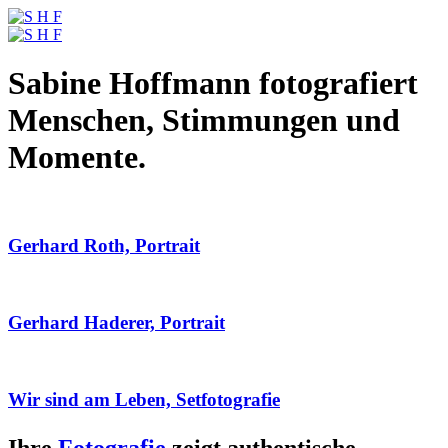
Sabine Hoffmann fotografiert
Menschen, Stimmungen und
Momente.
Gerhard Roth, Portrait
Gerhard Haderer, Portrait
Wir sind am Leben, Setfotografie