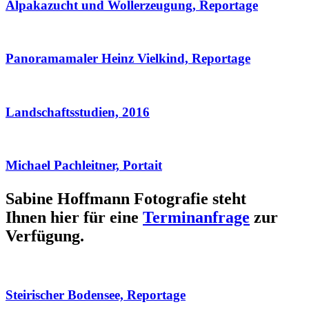
Alpakazucht und Wollerzeugung, Reportage
Panoramamaler Heinz Vielkind, Reportage
Landschaftsstudien, 2016
Michael Pachleitner, Portait
Sabine Hoffmann Fotografie steht
Ihnen hier für eine
Terminanfrage
zur
Verfügung.
Steirischer Bodensee, Reportage