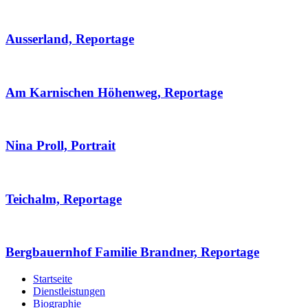
Ausserland, Reportage
Am Karnischen Höhenweg, Reportage
Nina Proll, Portrait
Teichalm, Reportage
Bergbauernhof Familie Brandner, Reportage
Startseite
Dienstleistungen
Biographie