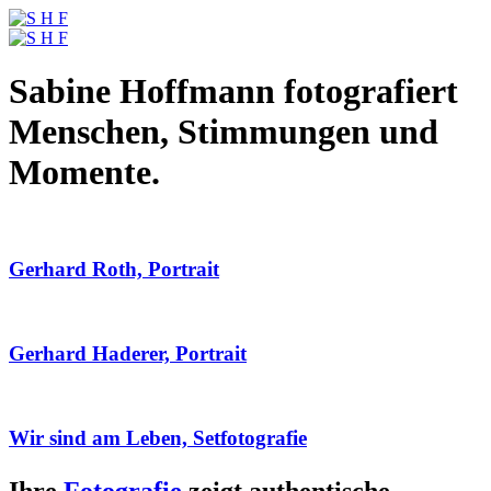
Sabine Hoffmann fotografiert
Menschen, Stimmungen und
Momente.
Gerhard Roth, Portrait
Gerhard Haderer, Portrait
Wir sind am Leben, Setfotografie