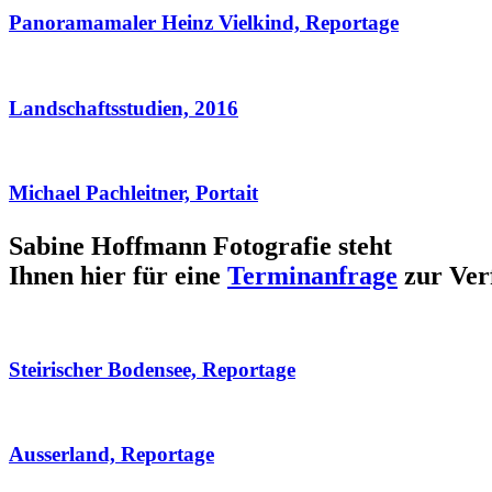
Panoramamaler Heinz Vielkind, Reportage
Landschaftsstudien, 2016
Michael Pachleitner, Portait
Sabine Hoffmann Fotografie steht
Ihnen hier für eine
Terminanfrage
zur Ver
Steirischer Bodensee, Reportage
Ausserland, Reportage