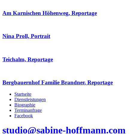
Am Karnischen Höhenweg, Reportage
Nina Proll, Portrait
Teichalm, Reportage
Bergbauernhof Familie Brandner, Reportage
Startseite
Dienstleistungen
Biographie
Terminanfrage
Facebook
studio@sabine-hoffmann.com