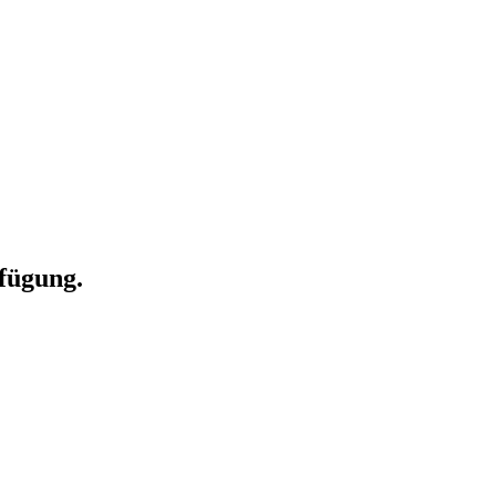
fügung.