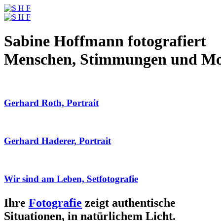
Sabine Hoffmann fotografiert
Menschen, Stimmungen und M
Gerhard Roth, Portrait
Gerhard Haderer, Portrait
Wir sind am Leben, Setfotografie
Ihre
Fotografie
zeigt authentische
Situationen, in natürlichem Licht.