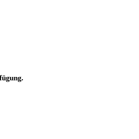
fügung.