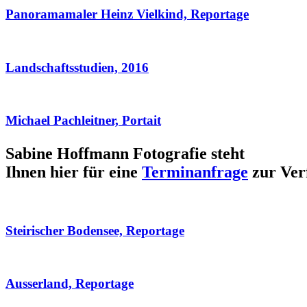
Panoramamaler Heinz Vielkind, Reportage
Landschaftsstudien, 2016
Michael Pachleitner, Portait
Sabine Hoffmann Fotografie steht
Ihnen hier für eine
Terminanfrage
zur Ver
Steirischer Bodensee, Reportage
Ausserland, Reportage