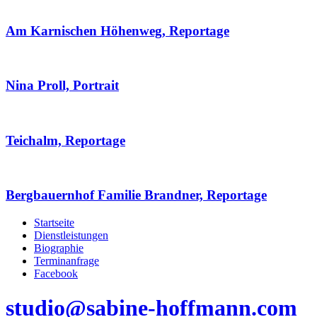
Am Karnischen Höhenweg, Reportage
Nina Proll, Portrait
Teichalm, Reportage
Bergbauernhof Familie Brandner, Reportage
Startseite
Dienstleistungen
Biographie
Terminanfrage
Facebook
studio@sabine-hoffmann.com