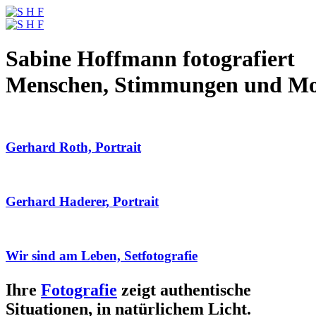
Sabine Hoffmann fotografiert
Menschen, Stimmungen und M
Gerhard Roth, Portrait
Gerhard Haderer, Portrait
Wir sind am Leben, Setfotografie
Ihre
Fotografie
zeigt authentische
Situationen, in natürlichem Licht.