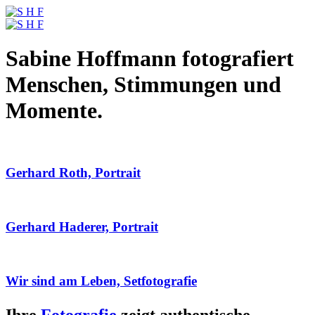
Sabine Hoffmann fotografiert
Menschen, Stimmungen und
Momente.
Gerhard Roth, Portrait
Gerhard Haderer, Portrait
Wir sind am Leben, Setfotografie