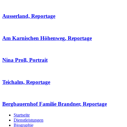
Ausserland, Reportage
Am Karnischen Höhenweg, Reportage
Nina Proll, Portrait
Teichalm, Reportage
Bergbauernhof Familie Brandner, Reportage
Startseite
Dienstleistungen
Biographie