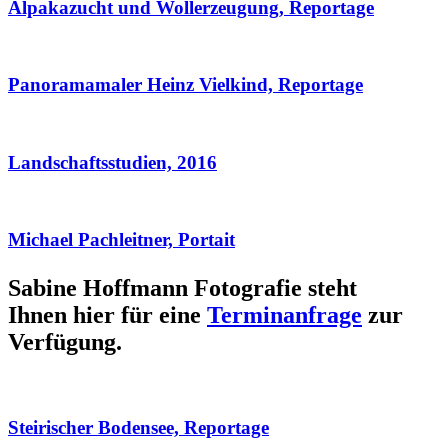
Alpakazucht und Wollerzeugung, Reportage
Panoramamaler Heinz Vielkind, Reportage
Landschaftsstudien, 2016
Michael Pachleitner, Portait
Sabine Hoffmann Fotografie steht
Ihnen hier für eine
Terminanfrage
zur
Verfügung.
Steirischer Bodensee, Reportage