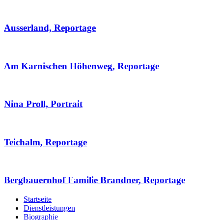
Ausserland, Reportage
Am Karnischen Höhenweg, Reportage
Nina Proll, Portrait
Teichalm, Reportage
Bergbauernhof Familie Brandner, Reportage
Startseite
Dienstleistungen
Biographie