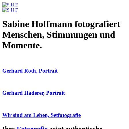
Sabine Hoffmann fotografiert
Menschen, Stimmungen und
Momente.
Gerhard Roth, Portrait
Gerhard Haderer, Portrait
Wir sind am Leben, Setfotografie