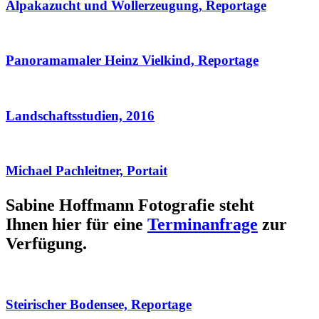
Alpakazucht und Wollerzeugung, Reportage
Panoramamaler Heinz Vielkind, Reportage
Landschaftsstudien, 2016
Michael Pachleitner, Portait
Sabine Hoffmann Fotografie steht
Ihnen hier für eine
Terminanfrage
zur
Verfügung.
Steirischer Bodensee, Reportage