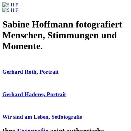
Sabine Hoffmann fotografiert
Menschen, Stimmungen und
Momente.
Gerhard Roth, Portrait
Gerhard Haderer, Portrait
Wir sind am Leben, Setfotografie