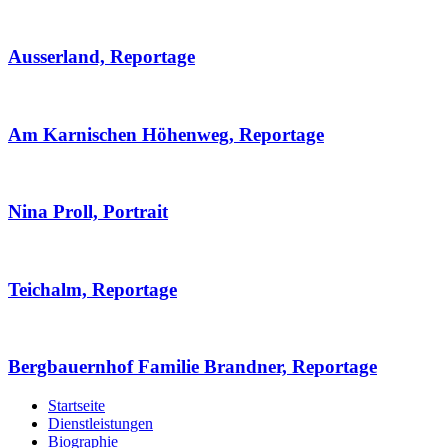
Ausserland, Reportage
Am Karnischen Höhenweg, Reportage
Nina Proll, Portrait
Teichalm, Reportage
Bergbauernhof Familie Brandner, Reportage
Startseite
Dienstleistungen
Biographie