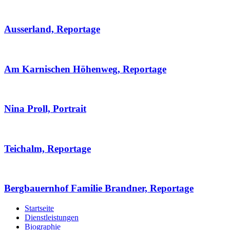
Ausserland, Reportage
Am Karnischen Höhenweg, Reportage
Nina Proll, Portrait
Teichalm, Reportage
Bergbauernhof Familie Brandner, Reportage
Startseite
Dienstleistungen
Biographie