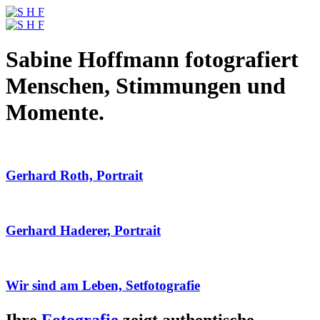
Sabine Hoffmann fotografiert
Menschen, Stimmungen und
Momente.
Gerhard Roth, Portrait
Gerhard Haderer, Portrait
Wir sind am Leben, Setfotografie