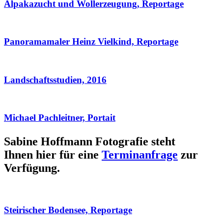
Alpakazucht und Wollerzeugung, Reportage
Panoramamaler Heinz Vielkind, Reportage
Landschaftsstudien, 2016
Michael Pachleitner, Portait
Sabine Hoffmann Fotografie steht
Ihnen hier für eine
Terminanfrage
zur
Verfügung.
Steirischer Bodensee, Reportage