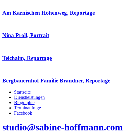
Am Karnischen Höhenweg, Reportage
Nina Proll, Portrait
Teichalm, Reportage
Bergbauernhof Familie Brandner, Reportage
Startseite
Dienstleistungen
Biographie
Terminanfrage
Facebook
studio@sabine-hoffmann.com