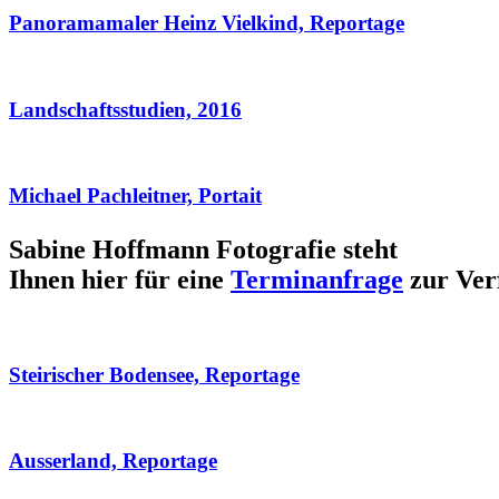
Panoramamaler Heinz Vielkind, Reportage
Landschaftsstudien, 2016
Michael Pachleitner, Portait
Sabine Hoffmann Fotografie steht
Ihnen hier für eine
Terminanfrage
zur Ver
Steirischer Bodensee, Reportage
Ausserland, Reportage