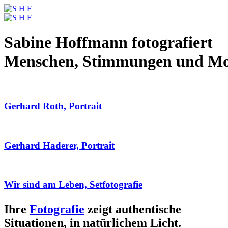
Sabine Hoffmann fotografiert
Menschen, Stimmungen und M
Gerhard Roth, Portrait
Gerhard Haderer, Portrait
Wir sind am Leben, Setfotografie
Ihre
Fotografie
zeigt authentische
Situationen, in natürlichem Licht.