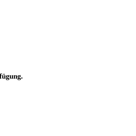
fügung.