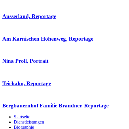
Ausserland, Reportage
Am Karnischen Höhenweg, Reportage
Nina Proll, Portrait
Teichalm, Reportage
Bergbauernhof Familie Brandner, Reportage
Startseite
Dienstleistungen
Biographie