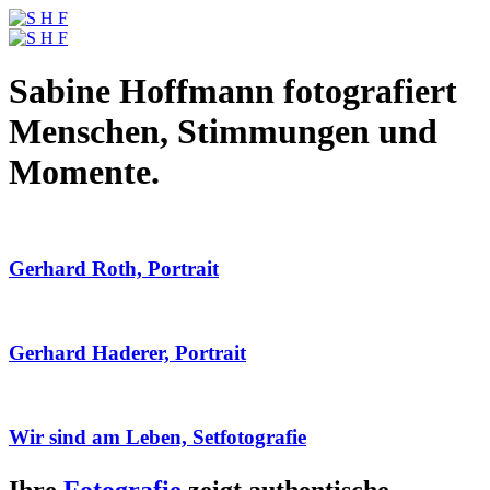
Sabine Hoffmann fotografiert
Menschen, Stimmungen und
Momente.
Gerhard Roth, Portrait
Gerhard Haderer, Portrait
Wir sind am Leben, Setfotografie