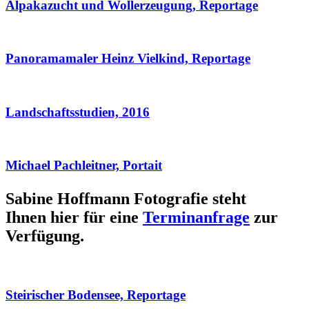
Alpakazucht und Wollerzeugung, Reportage
Panoramamaler Heinz Vielkind, Reportage
Landschaftsstudien, 2016
Michael Pachleitner, Portait
Sabine Hoffmann Fotografie steht
Ihnen hier für eine
Terminanfrage
zur
Verfügung.
Steirischer Bodensee, Reportage