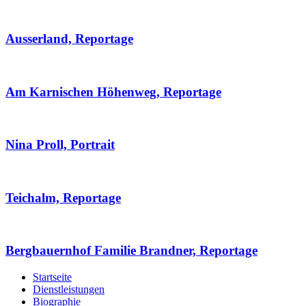
Ausserland, Reportage
Am Karnischen Höhenweg, Reportage
Nina Proll, Portrait
Teichalm, Reportage
Bergbauernhof Familie Brandner, Reportage
Startseite
Dienstleistungen
Biographie