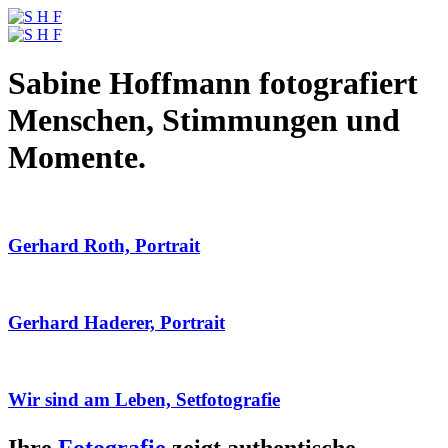
Sabine Hoffmann fotografiert
Menschen, Stimmungen und
Momente.
Gerhard Roth, Portrait
Gerhard Haderer, Portrait
Wir sind am Leben, Setfotografie