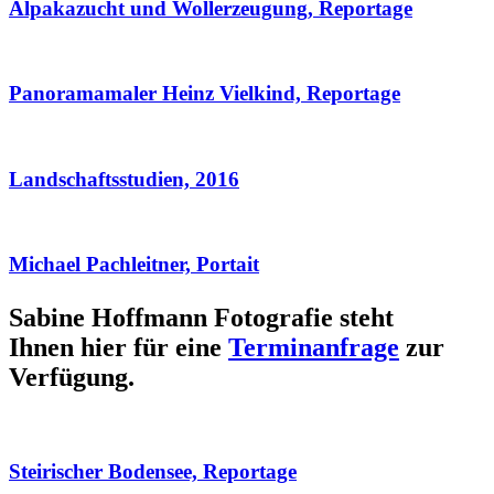
Alpakazucht und Wollerzeugung, Reportage
Panoramamaler Heinz Vielkind, Reportage
Landschaftsstudien, 2016
Michael Pachleitner, Portait
Sabine Hoffmann Fotografie steht
Ihnen hier für eine
Terminanfrage
zur
Verfügung.
Steirischer Bodensee, Reportage