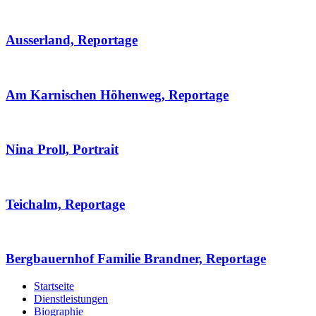
Ausserland, Reportage
Am Karnischen Höhenweg, Reportage
Nina Proll, Portrait
Teichalm, Reportage
Bergbauernhof Familie Brandner, Reportage
Startseite
Dienstleistungen
Biographie