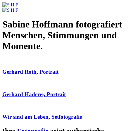
Sabine Hoffmann fotografiert
Menschen, Stimmungen und
Momente.
Gerhard Roth, Portrait
Gerhard Haderer, Portrait
Wir sind am Leben, Setfotografie