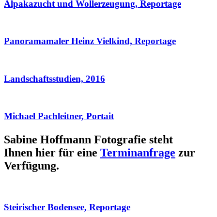
Alpakazucht und Wollerzeugung, Reportage
Panoramamaler Heinz Vielkind, Reportage
Landschaftsstudien, 2016
Michael Pachleitner, Portait
Sabine Hoffmann Fotografie steht
Ihnen hier für eine
Terminanfrage
zur
Verfügung.
Steirischer Bodensee, Reportage