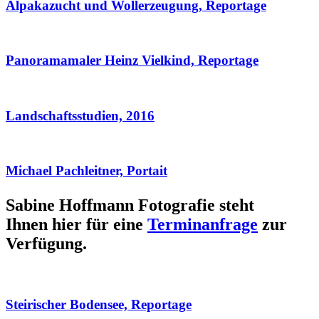
Alpakazucht und Wollerzeugung, Reportage
Panoramamaler Heinz Vielkind, Reportage
Landschaftsstudien, 2016
Michael Pachleitner, Portait
Sabine Hoffmann Fotografie steht
Ihnen hier für eine
Terminanfrage
zur
Verfügung.
Steirischer Bodensee, Reportage