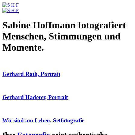
Sabine Hoffmann fotografiert
Menschen, Stimmungen und
Momente.
Gerhard Roth, Portrait
Gerhard Haderer, Portrait
Wir sind am Leben, Setfotografie