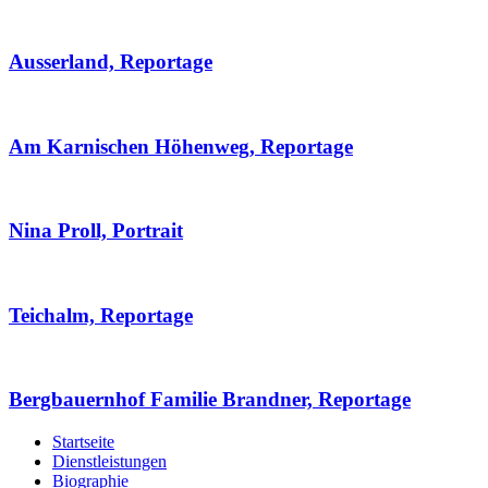
Ausserland, Reportage
Am Karnischen Höhenweg, Reportage
Nina Proll, Portrait
Teichalm, Reportage
Bergbauernhof Familie Brandner, Reportage
Startseite
Dienstleistungen
Biographie