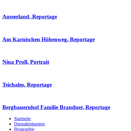
Ausserland, Reportage
Am Karnischen Höhenweg, Reportage
Nina Proll, Portrait
Teichalm, Reportage
Bergbauernhof Familie Brandner, Reportage
Startseite
Dienstleistungen
Biographie