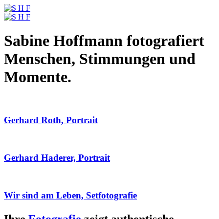
Sabine Hoffmann fotografiert
Menschen, Stimmungen und
Momente.
Gerhard Roth, Portrait
Gerhard Haderer, Portrait
Wir sind am Leben, Setfotografie