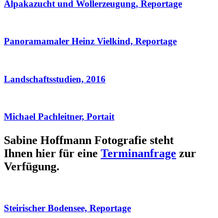
Alpakazucht und Wollerzeugung, Reportage
Panoramamaler Heinz Vielkind, Reportage
Landschaftsstudien, 2016
Michael Pachleitner, Portait
Sabine Hoffmann Fotografie steht
Ihnen hier für eine
Terminanfrage
zur
Verfügung.
Steirischer Bodensee, Reportage