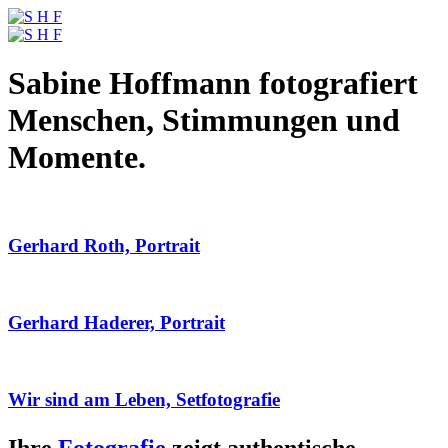
Sabine Hoffmann fotografiert
Menschen, Stimmungen und
Momente.
Gerhard Roth, Portrait
Gerhard Haderer, Portrait
Wir sind am Leben, Setfotografie