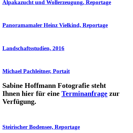
Alpakazucht und Wollerzeugung, Reportage
Panoramamaler Heinz Vielkind, Reportage
Landschaftsstudien, 2016
Michael Pachleitner, Portait
Sabine Hoffmann Fotografie steht
Ihnen hier für eine
Terminanfrage
zur
Verfügung.
Steirischer Bodensee, Reportage