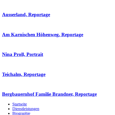
Ausserland, Reportage
Am Karnischen Höhenweg, Reportage
Nina Proll, Portrait
Teichalm, Reportage
Bergbauernhof Familie Brandner, Reportage
Startseite
Dienstleistungen
Biographie