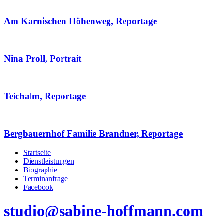
Am Karnischen Höhenweg, Reportage
Nina Proll, Portrait
Teichalm, Reportage
Bergbauernhof Familie Brandner, Reportage
Startseite
Dienstleistungen
Biographie
Terminanfrage
Facebook
studio@sabine-hoffmann.com