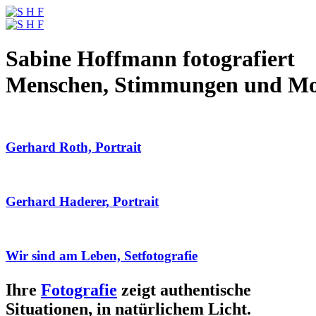
Sabine Hoffmann fotografiert
Menschen, Stimmungen und M
Gerhard Roth, Portrait
Gerhard Haderer, Portrait
Wir sind am Leben, Setfotografie
Ihre
Fotografie
zeigt authentische
Situationen, in natürlichem Licht.