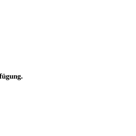
fügung.