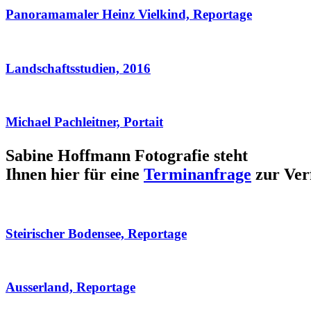
Panoramamaler Heinz Vielkind, Reportage
Landschaftsstudien, 2016
Michael Pachleitner, Portait
Sabine Hoffmann Fotografie steht
Ihnen hier für eine
Terminanfrage
zur Ver
Steirischer Bodensee, Reportage
Ausserland, Reportage