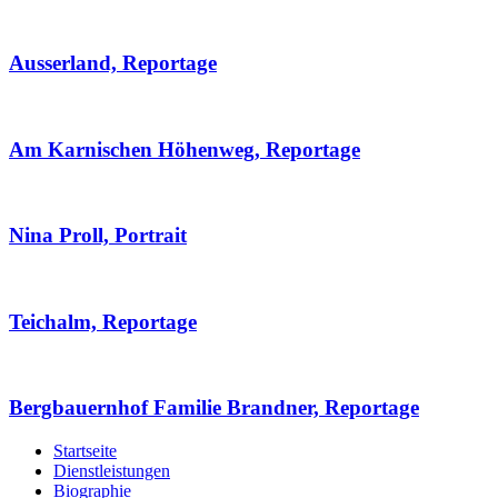
Ausserland, Reportage
Am Karnischen Höhenweg, Reportage
Nina Proll, Portrait
Teichalm, Reportage
Bergbauernhof Familie Brandner, Reportage
Startseite
Dienstleistungen
Biographie