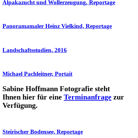
Alpakazucht und Wollerzeugung, Reportage
Panoramamaler Heinz Vielkind, Reportage
Landschaftsstudien, 2016
Michael Pachleitner, Portait
Sabine Hoffmann Fotografie steht
Ihnen hier für eine
Terminanfrage
zur
Verfügung.
Steirischer Bodensee, Reportage