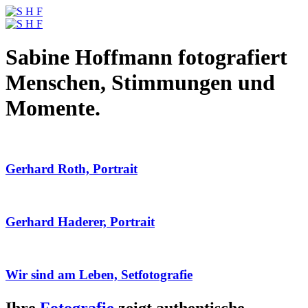
Sabine Hoffmann fotografiert
Menschen, Stimmungen und
Momente.
Gerhard Roth, Portrait
Gerhard Haderer, Portrait
Wir sind am Leben, Setfotografie